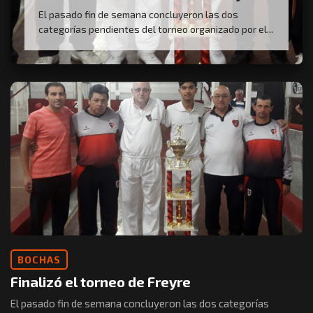
El pasado fin de semana concluyeron las dos
categorías pendientes del torneo organizado por el...
BOCHAS
Finalizó el torneo de Freyre
El pasado fin de semana concluyeron las dos categorías