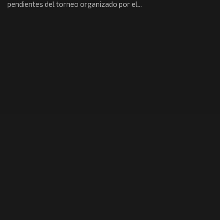
pendientes del torneo organizado por el...