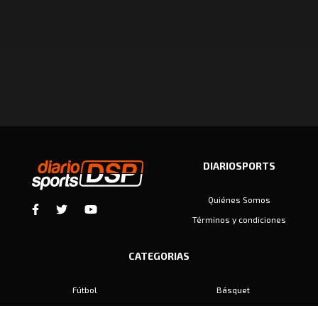
DIARIOSPORTS
Quiénes Somos
Términos y condiciones
CATEGORIAS
Fútbol
Básquet
Baby Fútbol
Automovilismo