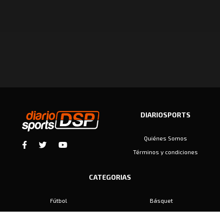
DIARIOSPORTS
Quiénes Somos
Términos y condiciones
CATEGORIAS
Fútbol
Básquet
Baby Fútbol
Automovilismo