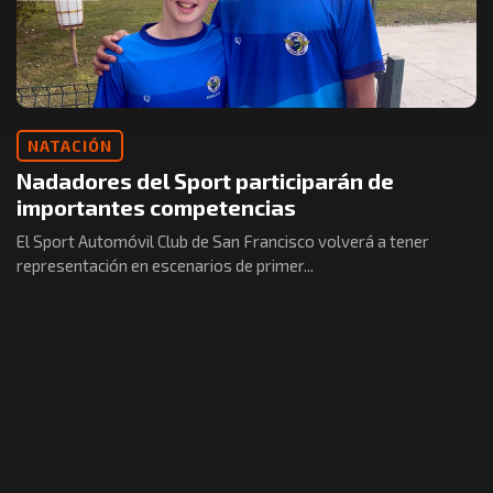
NATACIÓN
Nadadores del Sport participarán de
importantes competencias
El Sport Automóvil Club de San Francisco volverá a tener
representación en escenarios de primer...