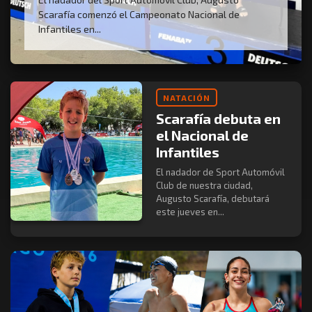
Scarafía comenzó el Campeonato Nacional de
Infantiles en...
NATACIÓN
Scarafía debuta en
el Nacional de
Infantiles
El nadador de Sport Automóvil
Club de nuestra ciudad,
Augusto Scarafía, debutará
este jueves en...