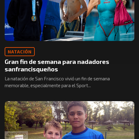
NATACIÓN
Gran fin de semana para nadadores
sanfrancisqueños
La natación de San Francisco vivió un fin de semana
memorable, especialmente para el Sport...