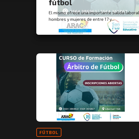
fútbol
El mismo ofrece una importante salida laboral
hombres y mujeres de entre 17 y...
FÚTBOL