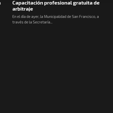
a
Capacitación profesional gratuita de
arbitraje
En el día de ayer, la Municipalidad de San Francisco, a
través de la Secretaría...