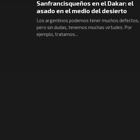
Sanfrancisqueños en el Dakar: el
asado en el medio del desierto
Los argentinos podemos tener muchos defectos,
pero sin dudas, tenemos muchas virtudes. Por
ejemplo, tratamos...