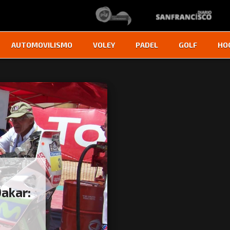
AUTOMOVILISMO
VOLEY
PADEL
GOLF
HO
akar: