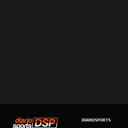
DIARIOSPORTS