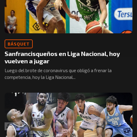
BÁSQUET
Sanfrancisqueños en Liga Nacional, hoy
vuelven a jugar
Luego del brote de coronavirus que obligó a frenar la
competencia, hoy la Liga Nacional...