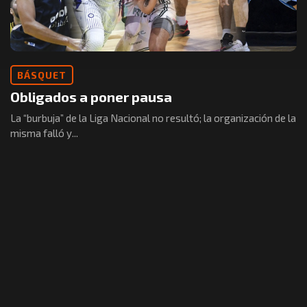
BÁSQUET
Obligados a poner pausa
La “burbuja” de la Liga Nacional no resultó; la organización de la
misma falló y...