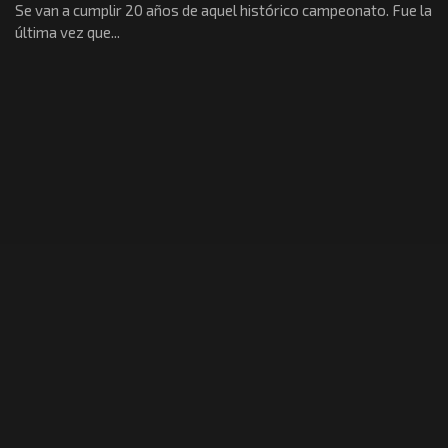
Se van a cumplir 20 años de aquel histórico campeonato. Fue la
última vez que...