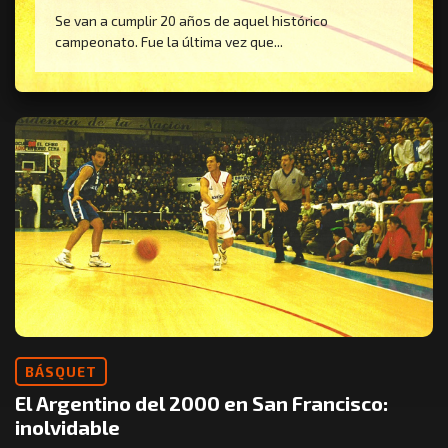
Se van a cumplir 20 años de aquel histórico
campeonato. Fue la última vez que...
BÁSQUET
El Argentino del 2000 en San Francisco:
inolvidable