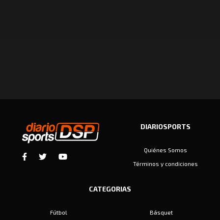
DIARIOSPORTS
Quiénes Somos
Términos y condiciones
CATEGORIAS
Fútbol
Básquet