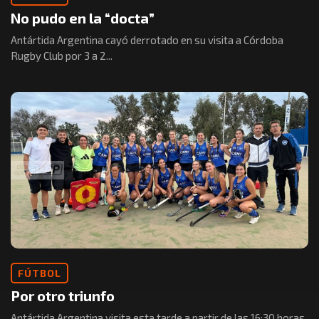
No pudo en la “docta”
Antártida Argentina cayó derrotado en su visita a Córdoba
Rugby Club por 3 a 2...
FÚTBOL
Por otro triunfo
Antártida Argentina visita esta tarde a partir de las 16:30 horas