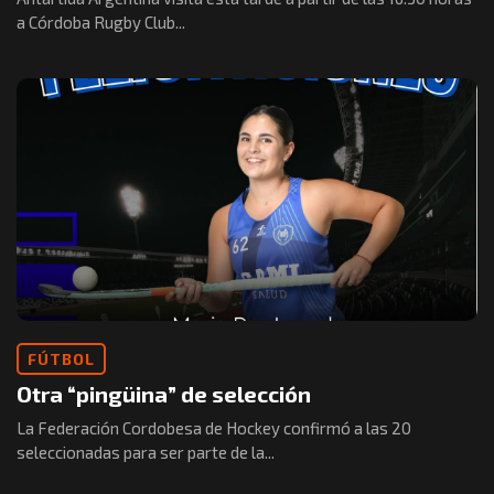
a Córdoba Rugby Club...
FÚTBOL
Otra “pingüina” de selección
La Federación Cordobesa de Hockey confirmó a las 20
seleccionadas para ser parte de la...