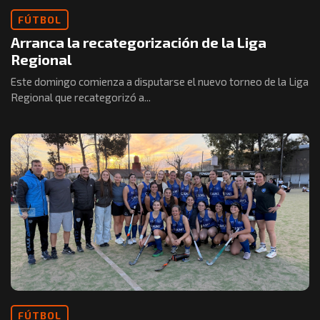
FÚTBOL
Arranca la recategorización de la Liga
Regional
Este domingo comienza a disputarse el nuevo torneo de la Liga
Regional que recategorizó a...
FÚTBOL