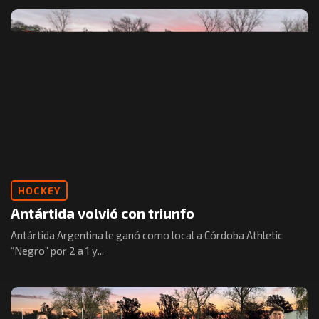
HOCKEY
Antártida volvió con triunfo
Antártida Argentina le ganó como local a Córdoba Athletic
“Negro” por 2 a 1 y...