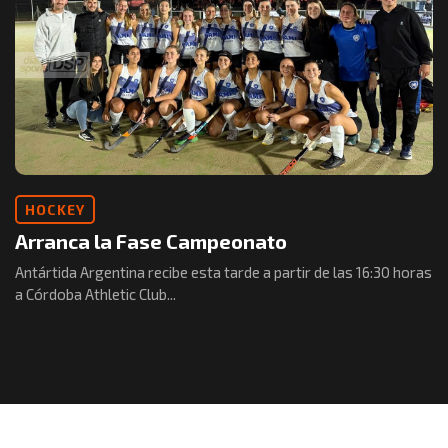
HOCKEY
Arranca la Fase Campeonato
Antártida Argentina recibe esta tarde a partir de las 16:30 horas
a Córdoba Athletic Club...