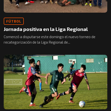
FÚTBOL
Jornada positiva en la Liga Regional
Comenzó a disputarse este domingo el nuevo torneo de
recategorización de la Liga Regional de...