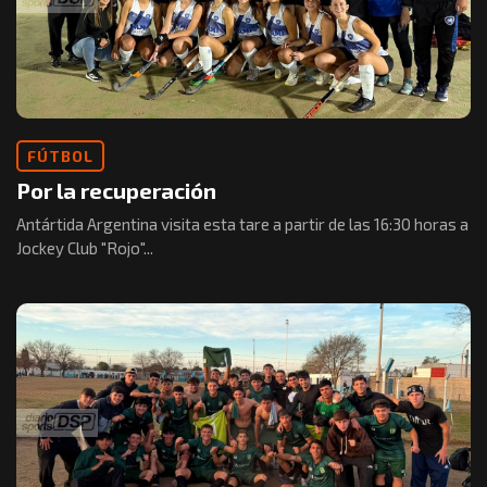
FÚTBOL
Por la recuperación
Antártida Argentina visita esta tare a partir de las 16:30 horas a
Jockey Club "Rojo"...