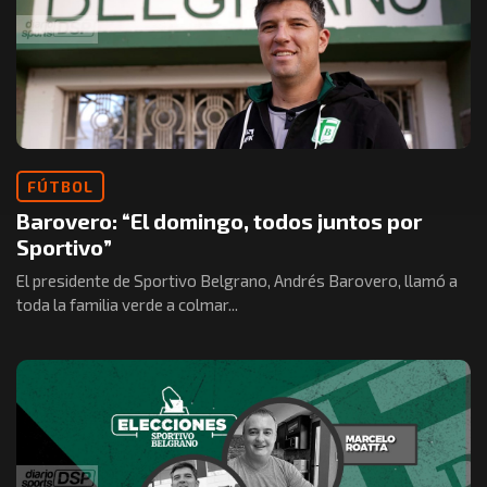
FÚTBOL
Barovero: “El domingo, todos juntos por
Sportivo”
El presidente de Sportivo Belgrano, Andrés Barovero, llamó a
toda la familia verde a colmar...