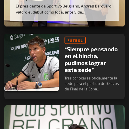
El presidente de Sportivo Belgrano, Andrés Barovero,
valoró el debut como local ante 9 de...
FÚTBOL
“Siempre pensando
en el hincha,
pudimos lograr
esta sede”
Tras conocerse oficialmente la
sede para el partido de 32avos
de Final de la Copa...