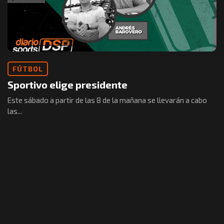
FÚTBOL
Sportivo elige presidente
Este sábado a partir de las 8 de la mañana se llevarán a cabo
las...