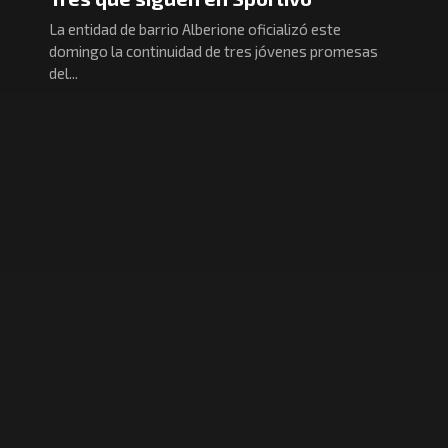
La entidad de barrio Alberione oficializó este
domingo la continuidad de tres jóvenes promesas
del...