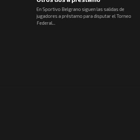
En Sportivo Belgrano siguen las salidas de
jugadores a préstamo para disputar el Torneo
Federal...