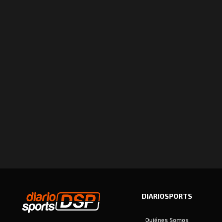
DIARIOSPORTS
Quiénes Somos