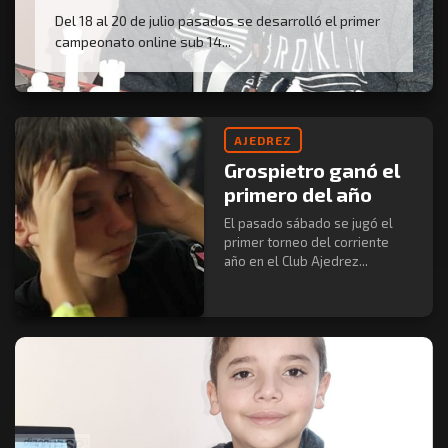
Del 18 al 20 de julio pasados se desarrolló el primer
campeonato online sub 14...
AJEDREZ
Grospietro ganó el
primero del año
El pasado sábado se jugó el
primer torneo del corriente
año en el Club Ajedrez...