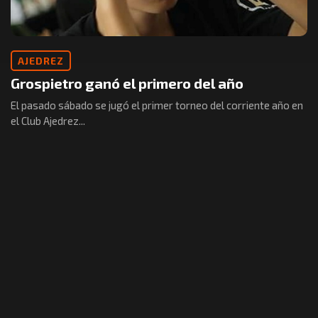
AJEDREZ
Grospietro ganó el primero del año
El pasado sábado se jugó el primer torneo del corriente año en
el Club Ajedrez...