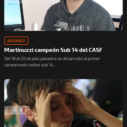
AJEDREZ
Martinuzzi campeón Sub 14 del CASF
Del 18 al 20 de julio pasados se desarrolló el primer
campeonato online sub 14...