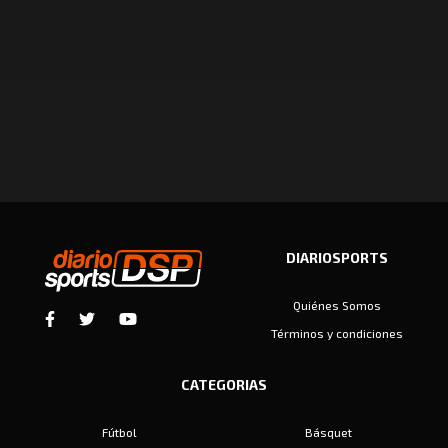
DIARIOSPORTS
Quiénes Somos
Términos y condiciones
CATEGORIAS
Fútbol
Básquet