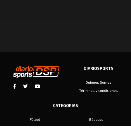
DIARIOSPORTS
Quiénes Somos
Términos y condiciones
CATEGORIAS
Fútbol
Básquet
Baby Fútbol
Automovilismo