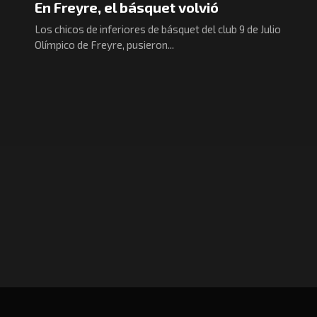
En Freyre, el básquet volvió
Los chicos de inferiores de básquet del club 9 de Julio
Olímpico de Freyre, pusieron...