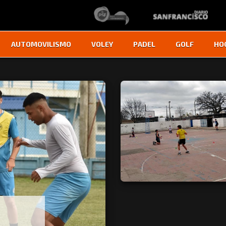
AUTOMOVILISMO
VOLEY
PADEL
GOLF
HO