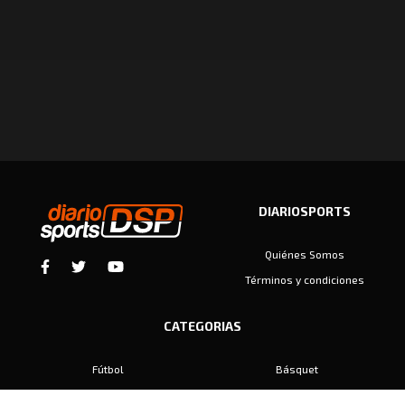
DIARIOSPORTS
Quiénes Somos
Términos y condiciones
CATEGORIAS
Fútbol
Básquet
Baby Fútbol
Automovilismo