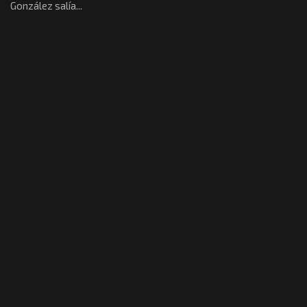
González salía...