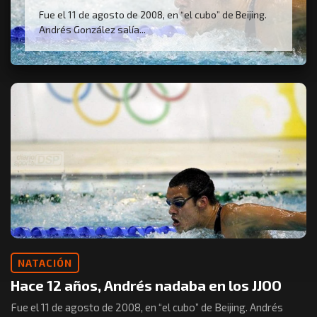
Fue el 11 de agosto de 2008, en “el cubo” de Beijing.
Andrés González salía...
NATACIÓN
Hace 12 años, Andrés nadaba en los JJOO
Fue el 11 de agosto de 2008, en “el cubo” de Beijing. Andrés