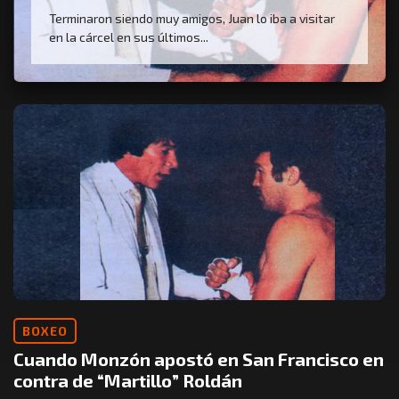
Terminaron siendo muy amigos, Juan lo iba a visitar
en la cárcel en sus últimos...
BOXEO
Cuando Monzón apostó en San Francisco en
contra de “Martillo” Roldán