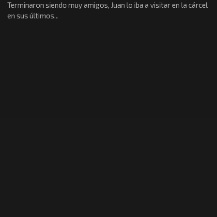
Terminaron siendo muy amigos, Juan lo iba a visitar en la cárcel
en sus últimos...