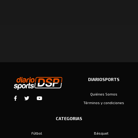
DIARIOSPORTS
Quiénes Somos
Términos y condiciones
CATEGORIAS
Fútbol
Básquet