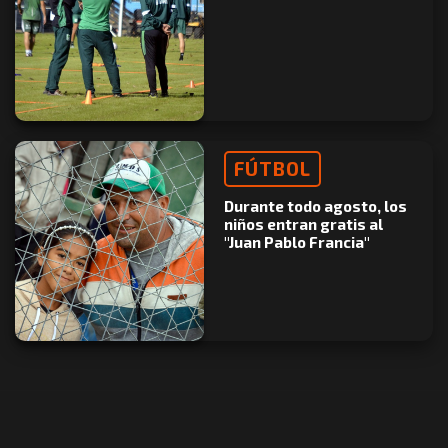
FÚTBOL
Durante todo agosto, los
niños entran gratis al
"Juan Pablo Francia"