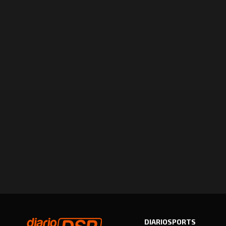
DIARIOSPORTS