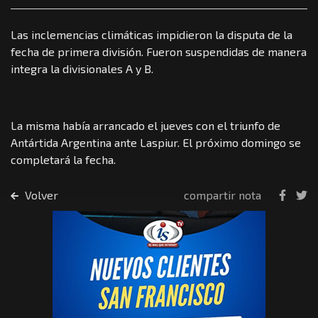
Las inclemencias climáticas impidieron la disputa de la
fecha de primera división. Fueron suspendidas de manera
integra la divisionales A y B.
La misma había arrancado el jueves con el triunfo de
Antártida Argentina ante Laspiur. El próximo domingo se
completará la fecha.
Volver
compartir nota