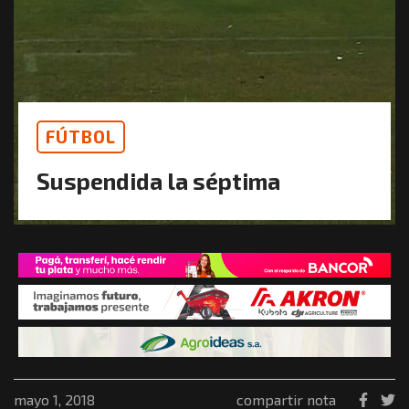
FÚTBOL
Suspendida la séptima
mayo 1, 2018
compartir nota