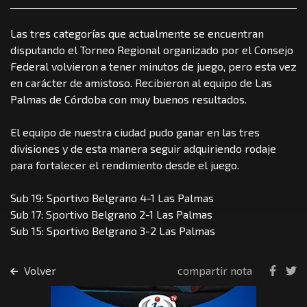
Las tres categorías que actualmente se encuentran
disputando el Torneo Regional organizado por el Consejo
Federal volvieron a tener minutos de juego, pero esta vez
en carácter de amistoso. Recibieron al equipo de Las
Palmas de Córdoba con muy buenos resultados.
El equipo de nuestra ciudad pudo ganar en las tres
divisiones y de esta manera seguir adquiriendo rodaje
para fortalecer el rendimiento desde el juego.
Sub 19: Sportivo Belgrano 4-1 Las Palmas
Sub 17: Sportivo Belgrano 2-1 Las Palmas
Sub 15: Sportivo Belgrano 3-2 Las Palmas
Volver
compartir nota