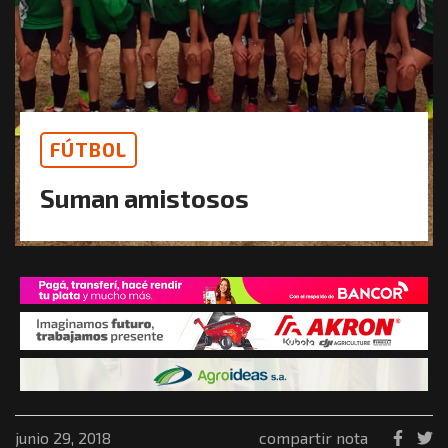
FÚTBOL
Suman amistosos
junio 29, 2018
compartir nota