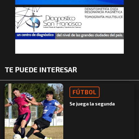
TE PUEDE INTERESAR
FÚTBOL
Se juega la segunda