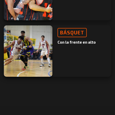
BÁSQUET
Con la frente en alto