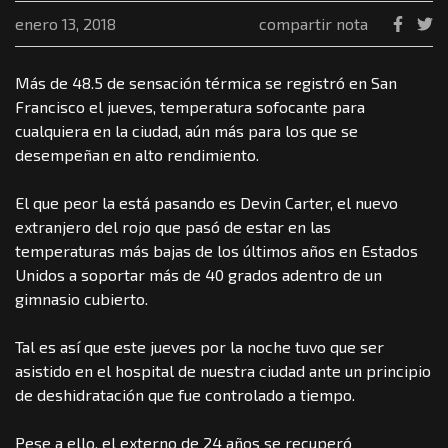
enero 13, 2018
compartir nota
Más de 48.5 de sensación térmica se registró en San
Francisco el jueves, temperatura sofocante para
cualquiera en la ciudad, aún más para los que se
desempeñan en alto rendimiento.
El que peor la está pasando es Devin Carter, el nuevo
extranjero del rojo que pasó de estar en las
temperaturas más bajas de los últimos años en Estados
Unidos a soportar más de 40 grados adentro de un
gimnasio cubierto.
Tal es así que este jueves por la noche tuvo que ser
asistido en el hospital de nuestra ciudad ante un principio
de deshidratación que fue controlado a tiempo.
Pese a ello, el externo de 24 años se recuperó