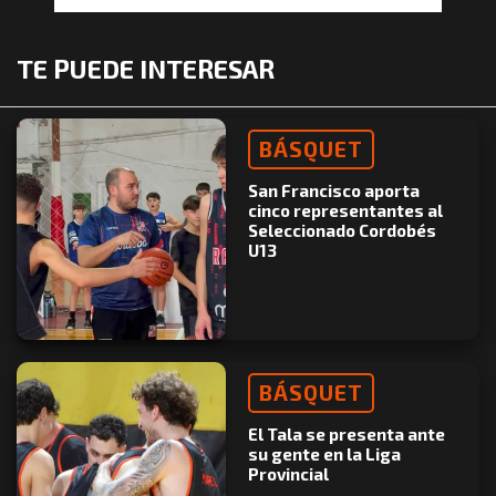
TE PUEDE INTERESAR
BÁSQUET
San Francisco aporta
cinco representantes al
Seleccionado Cordobés
U13
BÁSQUET
El Tala se presenta ante
su gente en la Liga
Provincial