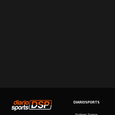
DIARIOSPORTS
Quiénes Somos