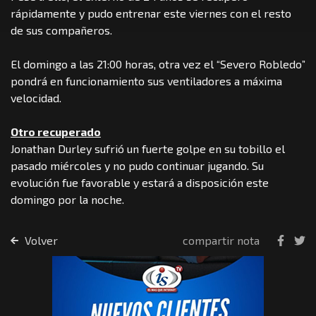
rápidamente y pudo entrenar este viernes con el resto
de sus compañeros.
El domingo a las 21:00 horas, otra vez el “Severo Robledo”
pondrá en funcionamiento sus ventiladores a máxima
velocidad.
Otro recuperado
Jonathan Durley sufrió un fuerte golpe en su tobillo el
pasado miércoles y no pudo continuar jugando. Su
evolución fue favorable y estará a disposición este
domingo por la noche.
Volver
compartir nota