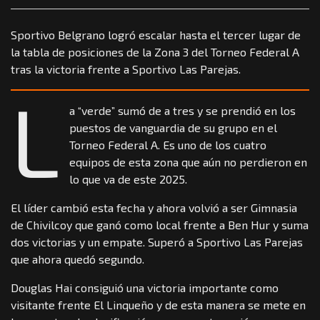
Sportivo Belgrano logró escalar hasta el tercer lugar de
la tabla de posiciones de la Zona 3 del Torneo Federal A
tras la victoria frente a Sportivo Las Parejas.
L
a “verde” sumó de a tres y se prendió en los
puestos de vanguardia de su grupo en el
Torneo Federal A. Es uno de los cuatro
equipos de esta zona que aún no perdieron en
lo que va de este 2025.
El líder cambió esta fecha y ahora volvió a ser Gimnasia
de Chivilcoy que ganó como local frente a Ben Hur y suma
dos victorias y un empate. Superó a Sportivo Las Parejas
que ahora quedó segundo.
Douglas Hai consiguió una victoria importante como
visitante frente El Linqueño y de esta manera se mete en