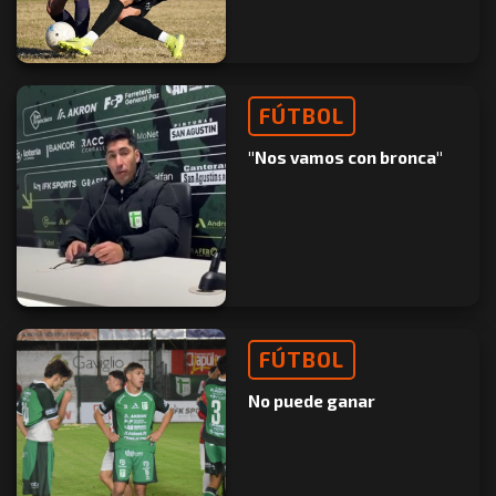
FÚTBOL
"Nos vamos con bronca"
FÚTBOL
No puede ganar