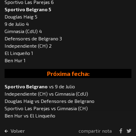
Sportivo Las Parejas 6
Sportivo Belgrano 5
Douglas Haig 5
9 de Julio 4
Gimnasia (CdU) 4
Defensores de Belgrano 3
Independiente (CH) 2
El Linqueño 1
Ben Hur 1
Próxima fecha:
Sportivo Belgrano
vs 9 de Julio
Independiente (CH) vs Gimnasia (CdU)
Douglas Haig vs Defensores de Belgrano
Sportivo Las Parejas vs Gimnasia (CH)
Ben Hur vs El Linqueño
Volver
compartir nota