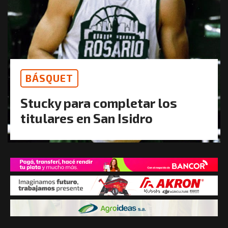
BÁSQUET
Stucky para completar los
titulares en San Isidro