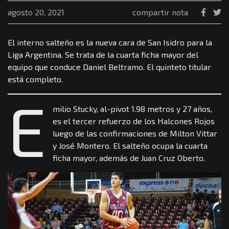
agosto 20, 2021
compartir nota
El interno salteño es la nueva cara de San Isidro para la
Liga Argentina. Se trata de la cuarta ficha mayor del
equipo que conduce Daniel Beltramo. El quinteto titular
está completo.
E
milio Stucky, al-pivot 1.98 metros y 27 años,
es el tercer refuerzo de los Halcones Rojos
luego de las confirmaciones de Milton Vittar
y José Montero. El salteño ocupa la cuarta
ficha mayor, además de Juan Cruz Oberto.