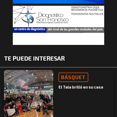
TE PUEDE INTERESAR
BÁSQUET
El Tala brilló en su casa