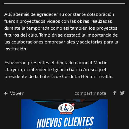
Allí, además de agradecer su constante colaboración
fueron proyectados videos con las obras realizadas
durante la temporada como así también los proyectos
futuros del club. También se destacó la importancia de
las colaboraciones empresariales y societarias para la
institución.
Estuvieron presentes el diputado nacional Martín
Llaryora, el intendente Ignacio García Aresca y el
presidente de la Lotería de Córdoba Héctor Trivillin.
Volver
compartir nota