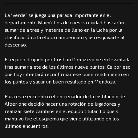
La “verde” se juega una parada importante en el
departamento Maipú. Los de nuestra ciudad buscarán
sumar de a tres y meterse de lleno en la lucha por la
clasificación a la etapa campeonato y así esquivarle al
descenso.
El equipo dirigido por Cristian Domizi viene en levantada,
tras sumar siete de los últimos nueve puntos. Es por eso
que hoy intentará reconfirmar ese buen rendimiento en
los puntos y sacar un buen resultado en Mendoza.
Para este encuentro el entrenador de la institución de
Alberione decidió hacer una rotación de jugadores y
realizar siete cambios en el equipo titular. Lo que si
mantuvo fue el esquema que viene utilizando en los
últimos encuentros.