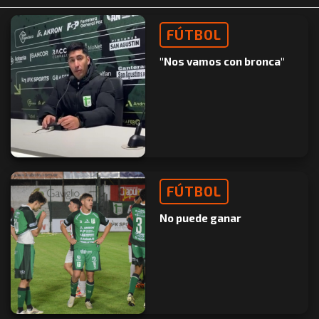
FÚTBOL
"Nos vamos con bronca"
FÚTBOL
No puede ganar