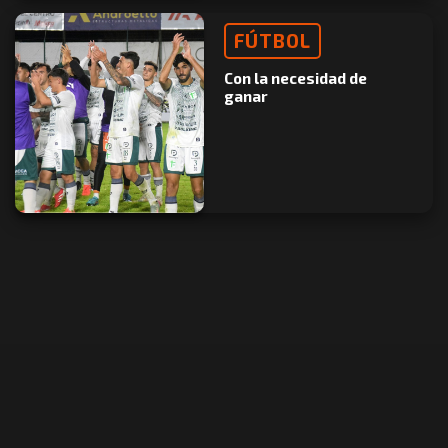
FÚTBOL
Con la necesidad de
ganar