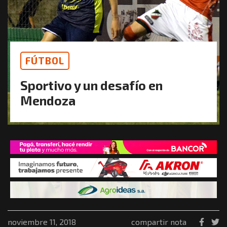
FÚTBOL
Sportivo y un desafío en
Mendoza
noviembre 11, 2018
compartir nota