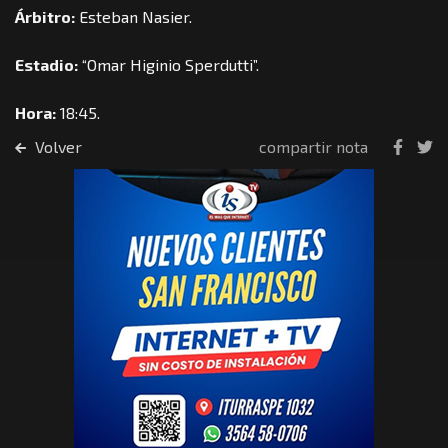
Árbitro:
Esteban Nasier.
Estadio:
“Omar Higinio Sperdutti”.
Hora:
18:45.
Volver
compartir nota