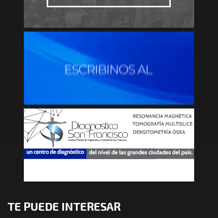
TE PUEDE INTERESAR