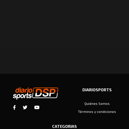
DIARIOSPORTS
Quiénes Somos
Términos y condiciones
CATEGORIAS