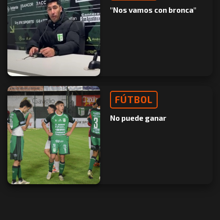
"Nos vamos con bronca"
FÚTBOL
No puede ganar