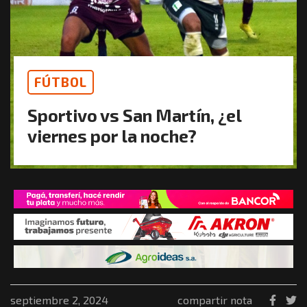
FÚTBOL
Sportivo vs San Martín, ¿el
viernes por la noche?
septiembre 2, 2024
compartir nota