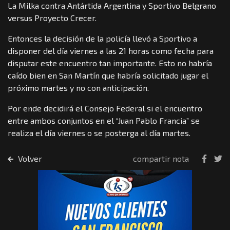
La Milka contra Antártida Argentina y Sportivo Belgrano
versus Proyecto Crecer.
Entonces la decisión de la policía llevó a Sportivo a
disponer del día viernes a las 21 horas como fecha para
disputar este encuentro tan importante. Esto no habría
caído bien en San Martín que habría solicitado jugar el
próximo martes y no con anticipación.
Por ende decidirá el Consejo Federal si el encuentro
entre ambos conjuntos en el “Juan Pablo Francia” se
realiza el día viernes o se posterga al día martes.
Volver
compartir nota