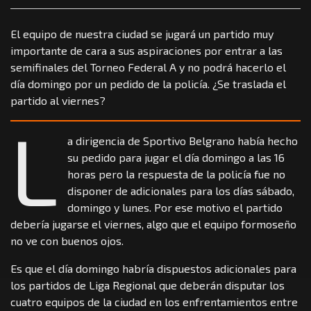
El equipo de nuestra ciudad se jugará un partido muy
importante de cara a sus aspiraciones por entrar a las
semifinales del Torneo Federal A y no podrá hacerlo el
día domingo por un pedido de la policía. ¿Se traslada el
partido al viernes?
L
a dirigencia de Sportivo Belgrano había hecho
su pedido para jugar el día domingo a las 16
horas pero la respuesta de la policía fue no
disponer de adicionales para los días sábado,
domingo y lunes. Por ese motivo el partido
debería jugarse el viernes, algo que el equipo formoseño
no ve con buenos ojos.
Es que el día domingo habría dispuestos adicionales para
los partidos de Liga Regional que deberán disputar los
cuatro equipos de la ciudad en los enfrentamientos entre