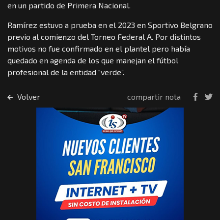
en un partido de Primera Nacional.
Ramírez estuvo a prueba en el 2023 en Sportivo Belgrano
previo al comienzo del Torneo Federal A. Por distintos
motivos no fue confirmado en el plantel pero había
quedado en agenda de los que manejan el fútbol
profesional de la entidad “verde”.
Volver
compartir nota