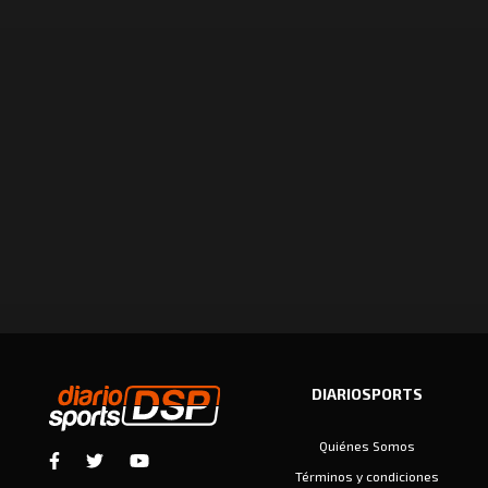
DIARIOSPORTS
Quiénes Somos
Términos y condiciones