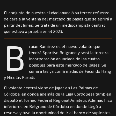
El conjunto de nuestra ciudad anunció su tercer refuerzo
de cara a la ventana del mercado de pases que se abrirá a
partir del lunes. Se trata de un mediocampista central
que estuvo a prueba en el 2023.
B
raian Ramírez es el nuevo volante que
tendrá Sportivo Belgrano y será la tercera
incorporación anunciada de las cuatro
posibles para este mercado de pases. Se
suma a las ya confirmadas de Facundo Hang
y Nicolás Parodi.
El volante central viene de jugar en Las Palmas de
Córdoba, en donde además de la Liga Cordobesa también
disputó el Torneo Federal Regional Amateur. Además hizo
inferiores en Belgrano de Córdoba en donde llegó a
reserva y tuvo la oportunidad de ir al banco de suplentes