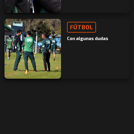
FÚTBOL
Con algunas dudas