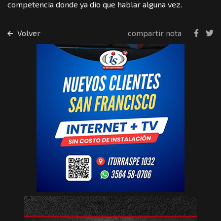
competencia donde ya dio que hablar alguna vez.
Volver
compartir nota