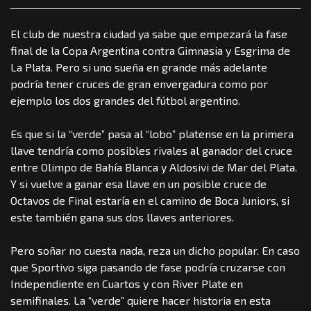
El club de nuestra ciudad ya sabe que empezará la fase
final de la Copa Argentina contra Gimnasia y Esgrima de
La Plata. Pero si uno sueña en grande más adelante
podría tener cruces de gran envergadura como por
ejemplo los dos grandes del fútbol argentino.
Es que si la “verde” pasa al “lobo” platense en la primera
llave tendría como posibles rivales al ganador del cruce
entre Olimpo de Bahía Blanca y Aldosivi de Mar del Plata.
Y si vuelve a ganar esa llave en un posible cruce de
Octavos de Final estaría en el camino de Boca Juniors, si
este también gana sus dos llaves anteriores.
Pero soñar no cuesta nada, reza un dicho popular. En caso
que Sportivo siga pasando de fase podría cruzarse con
Independiente en Cuartos y con River Plate en
semifinales. La “verde” quiere hacer historia en esta