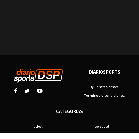
DIARIOSPORTS
Quiénes Somos
Términos y condiciones
CATEGORIAS
Fútbol
Básquet
Baby Fútbol
Automovilismo