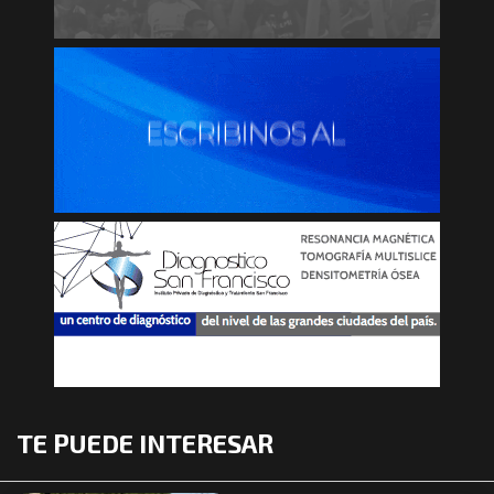
TE PUEDE INTERESAR