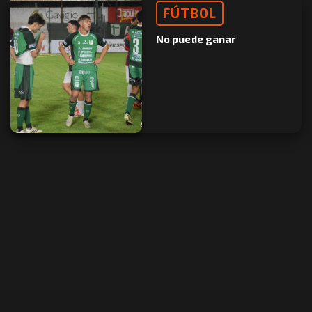
FÚTBOL
No puede ganar