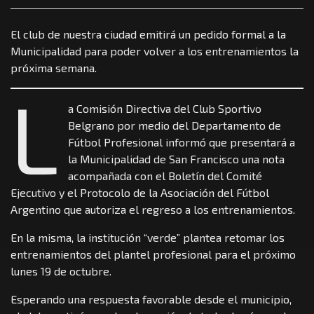
El club de nuestra ciudad emitirá un pedido formal a la
Municipalidad para poder volver a los entrenamientos la
próxima semana.
L
a Comisión Directiva del Club Sportivo
Belgrano por medio del Departamento de
Fútbol Profesional informó que presentará a
la Municipalidad de San Francisco una nota
acompañada con el Boletín del Comité
Ejecutivo y el Protocolo de la Asociación del Fútbol
Argentino que autoriza el regreso a los entrenamientos.
En la misma, la institución “verde” plantea retomar los
entrenamientos del plantel profesional para el próximo
lunes 19 de octubre.
Esperando una respuesta favorable desde el municipio,