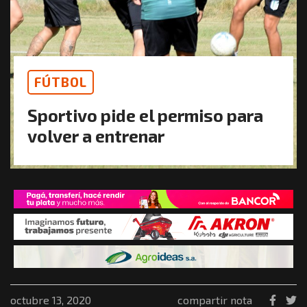
FÚTBOL
Sportivo pide el permiso para
volver a entrenar
octubre 13, 2020
compartir nota