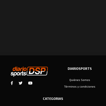
DIARIOSPORTS
Quiénes Somos
Términos y condiciones
CATEGORIAS