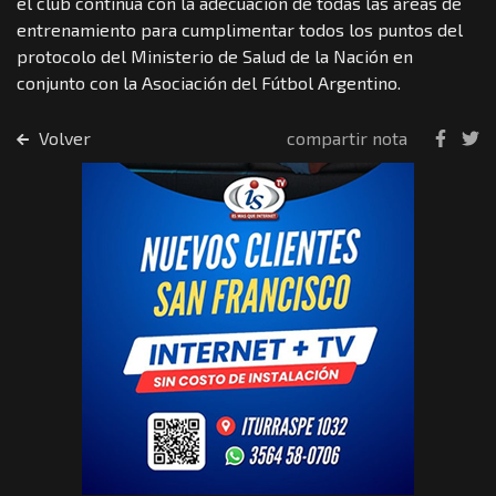
el club continúa con la adecuación de todas las áreas de
entrenamiento para cumplimentar todos los puntos del
protocolo del Ministerio de Salud de la Nación en
conjunto con la Asociación del Fútbol Argentino.
Volver
compartir nota