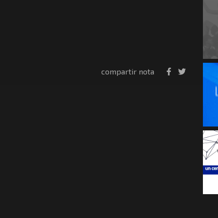
compartir nota