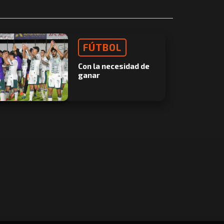
FÚTBOL
Con la necesidad de
ganar