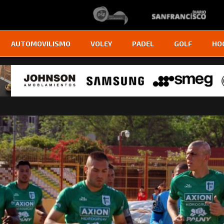
AUTOMOVILISMO
VOLEY
PADEL
GOLF
HO