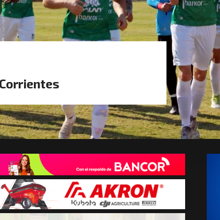
 Corrientes