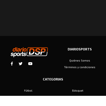
DIARIOSPORTS
Quiénes Somos
Términos y condiciones
CATEGORIAS
Fútbol
Básquet
Baby Fútbol
Automovilismo
Voley
Padel