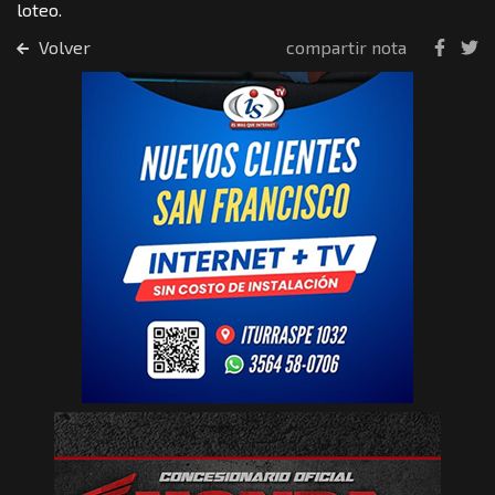
loteo.
Volver
compartir nota