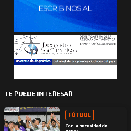
TE PUEDE INTERESAR
FÚTBOL
Con la necesidad de