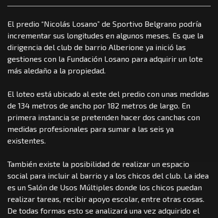
El predio “Nicolás Losano” de Sportivo Belgrano podría
incrementar sus longitudes en algunos meses. Es que la
dirigencia del club de barrio Alberione ya inició las
gestiones con la Fundación Losano para adquirir un lote
más aledaño a la propiedad.
El loteo está ubicado al este del predio con unas medidas
de 134 metros de ancho por 182 metros de largo. En
primera instancia se pretenden hacer dos canchas con
medidas profesionales para sumar a las seis ya
existentes.
También existe la posibilidad de realizar un espacio
social para incluir al barrio y a los chicos del club. La idea
es un Salón de Usos Múltiples donde los chicos puedan
realizar tareas, recibir apoyo escolar, entre otras cosas.
De todas formas esto se analizará una vez adquirido el