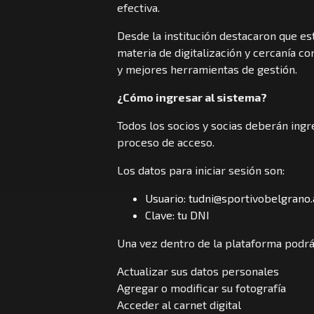
efectiva.
Desde la institución destacaron que e
materia de digitalización y cercanía c
y mejores herramientas de gestión.
¿Cómo ingresar al sistema?
Todos los socios y socias deberán ingr
proceso de acceso.
Los datos para iniciar sesión son:
Usuario: tudni@sportivobelgrano.
Clave: tu DNI
Una vez dentro de la plataforma podrá
Actualizar sus datos personales
Agregar o modificar su fotografía
Acceder al carnet digital