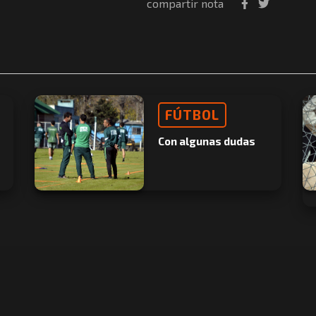
compartir nota
FÚTBOL
Con algunas dudas