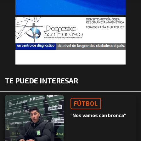
TE PUEDE INTERESAR
FÚTBOL
"Nos vamos con bronca"