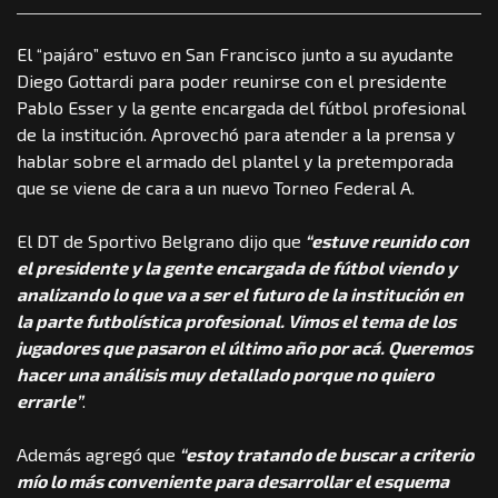
El “pajáro” estuvo en San Francisco junto a su ayudante
Diego Gottardi para poder reunirse con el presidente
Pablo Esser y la gente encargada del fútbol profesional
de la institución. Aprovechó para atender a la prensa y
hablar sobre el armado del plantel y la pretemporada
que se viene de cara a un nuevo Torneo Federal A.
El DT de Sportivo Belgrano dijo que
“estuve reunido con
el presidente y la gente encargada de fútbol viendo y
analizando lo que va a ser el futuro de la institución en
la parte futbolística profesional. Vimos el tema de los
jugadores que pasaron el último año por acá. Queremos
hacer una análisis muy detallado porque no quiero
errarle”
.
Además agregó que
“estoy tratando de buscar a criterio
mío lo más conveniente para desarrollar el esquema