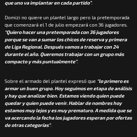
que uno va implantar en cada partido”
.
Domizi no quiere un plantel largo pero la pretemporada
que comenzará el 1 de julio empezará con 36 jugadores.
“Quiero hacer una pretemporada con 36 jugadores
porque se van a sumar los chicos de reserva y primera
de Liga Regional. Después vamos a trabajar con 24
durante el año. Queremos trabajar con un grupo más
compacto y más puntualmente”
.
Sobre el armado del plantel expresó que
“lo primero es
armar un buen grupo. Hoy seguimos en etapa de análisis
y hay que analizar bien. Estamos viendo quien puede
quedar y quien puede venir. Hablar de nombres hoy
estamos muy lejos y es muy prematuro. A medida que se
va acercando la fecha los jugadores esperan por ofertas
de otras categorías”
.