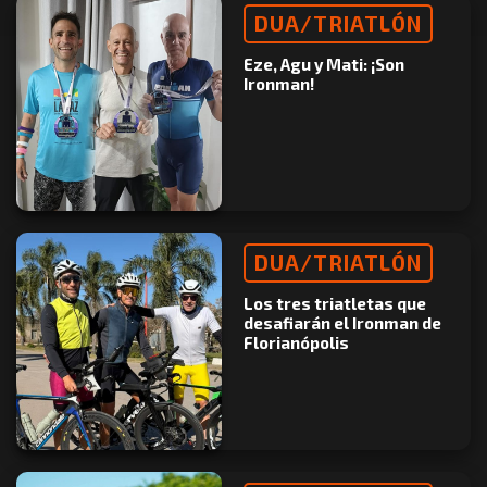
DUA/TRIATLÓN
Eze, Agu y Mati: ¡Son
Ironman!
DUA/TRIATLÓN
Los tres triatletas que
desafiarán el Ironman de
Florianópolis