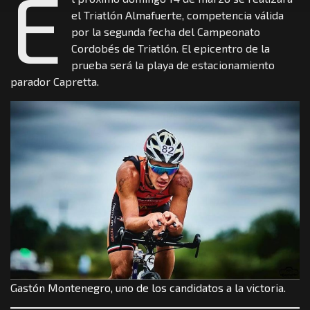
E
el Triatlón Almafuerte, competencia válida
por la segunda fecha del Campeonato
Cordobés de Triatlón. El epicentro de la
prueba será la playa de estacionamiento
parador Capretta.
Gastón Montenegro, uno de los candidatos a la victoria.