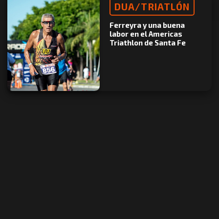
DUA/TRIATLÓN
Ferreyra y una buena
labor en el Americas
Triathlon de Santa Fe