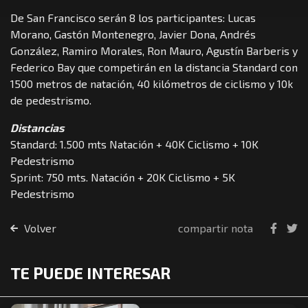
De San Francisco serán 8 los participantes: Lucas
Morano, Gastón Montenegro, Javier Dona, Andrés
González, Ramiro Morales, Ron Mauro, Agustín Barberis y
Federico Bay que competirán en la distancia Standard con
1500 metros de natación, 40 kilómetros de ciclismo y 10k
de pedestrismo.
Distancias
Standard: 1.500 mts Natación + 40K Ciclismo + 10K
Pedestrismo
Sprint: 750 mts. Natación + 20K Ciclismo + 5K
Pedestrismo
Volver
compartir nota
TE PUEDE INTERESAR