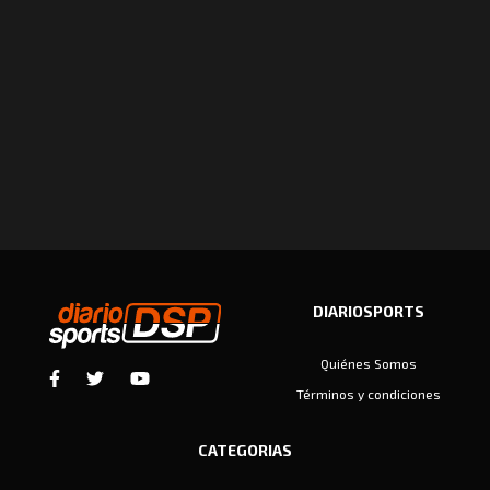
DIARIOSPORTS
Quiénes Somos
Términos y condiciones
CATEGORIAS