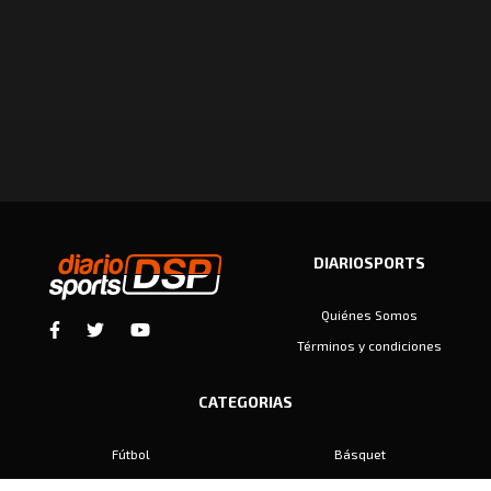
DIARIOSPORTS
Quiénes Somos
Términos y condiciones
CATEGORIAS
Fútbol
Básquet
Baby Fútbol
Automovilismo