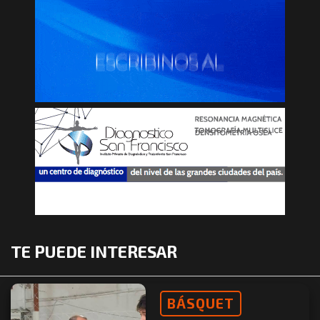
TE PUEDE INTERESAR
BÁSQUET