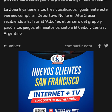
La Zona E ya tiene a los tres clasificados, igualmente este
viernes cumplirán Deporttivo Norte en Alta Gracia
recibiendo a El Tala. El “Albo” es el tercero del grupo y
pasó a los juegos eliminatorios junto a El Ceibo y Central
Argentino.
Volver
compartir nota