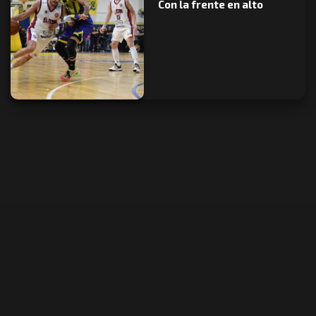
Con la frente en alto