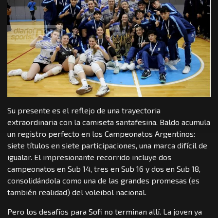
Su presente es el reflejo de una trayectoria
extraordinaria con la camiseta santafesina. Baldo acumula
un registro perfecto en los Campeonatos Argentinos:
siete títulos en siete participaciones, una marca difícil de
igualar. El impresionante recorrido incluye dos
campeonatos en Sub 14, tres en Sub 16 y dos en Sub 18,
consolidándola como una de las grandes promesas (es
también realidad) del voleibol nacional.
Pero los desafíos para Sofi no terminan allí. La joven ya