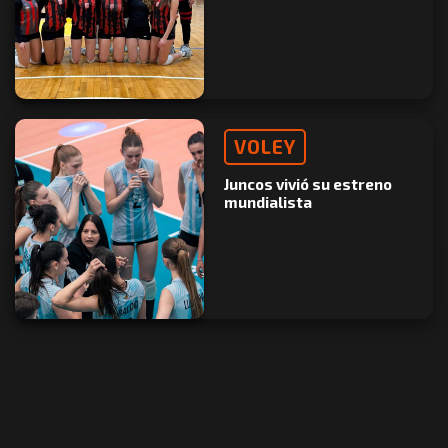
VOLEY
Juncos vivió su estreno
mundialista