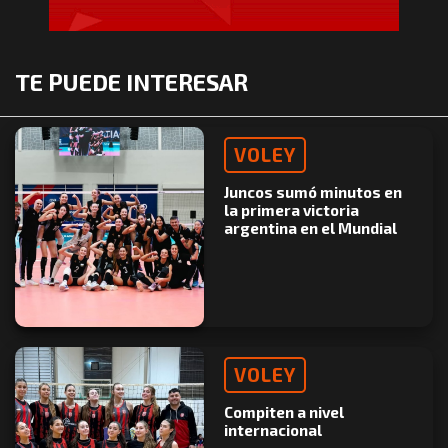
TE PUEDE INTERESAR
VOLEY
Juncos sumó minutos en
la primera victoria
argentina en el Mundial
VOLEY
Compiten a nivel
internacional