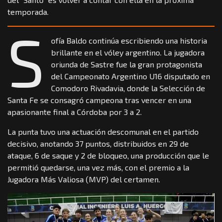
temporada.
S
ofía Baldo continúa escribiendo una historia
brillante en el vóley argentino. La jugadora
oriunda de Sastre fue la gran protagonista
del Campeonato Argentino U16 disputado en
Comodoro Rivadavia, donde la Selección de
Santa Fe se consagró campeona tras vencer en una
apasionante final a Córdoba por 3 a 2.
La punta tuvo una actuación descomunal en el partido
decisivo, anotando 37 puntos, distribuidos en 29 de
ataque, 6 de saque y 2 de bloqueo, una producción que le
permitió quedarse, una vez más, con el premio a la
Jugadora Más Valiosa (MVP) del certamen.