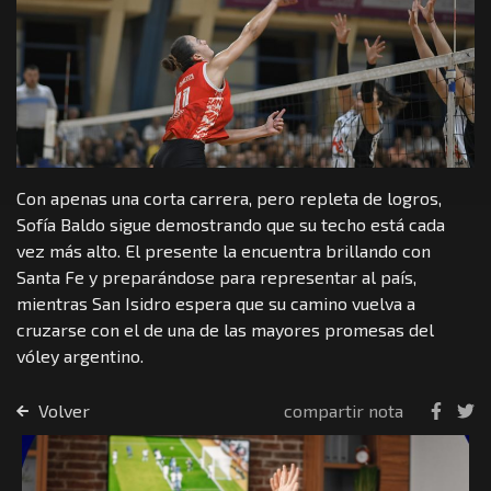
Con apenas una corta carrera, pero repleta de logros,
Sofía Baldo sigue demostrando que su techo está cada
vez más alto. El presente la encuentra brillando con
Santa Fe y preparándose para representar al país,
mientras San Isidro espera que su camino vuelva a
cruzarse con el de una de las mayores promesas del
vóley argentino.
Volver
compartir nota