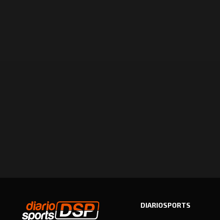
DIARIOSPORTS