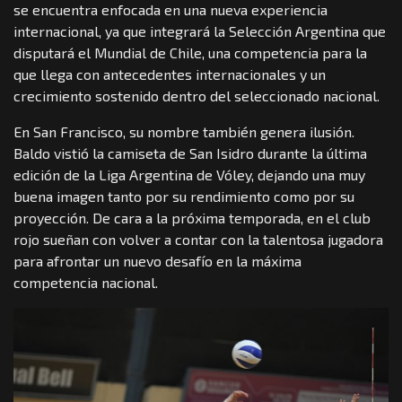
se encuentra enfocada en una nueva experiencia
internacional, ya que integrará la Selección Argentina que
disputará el Mundial de Chile, una competencia para la
que llega con antecedentes internacionales y un
crecimiento sostenido dentro del seleccionado nacional.
En San Francisco, su nombre también genera ilusión.
Baldo vistió la camiseta de San Isidro durante la última
edición de la Liga Argentina de Vóley, dejando una muy
buena imagen tanto por su rendimiento como por su
proyección. De cara a la próxima temporada, en el club
rojo sueñan con volver a contar con la talentosa jugadora
para afrontar un nuevo desafío en la máxima
competencia nacional.