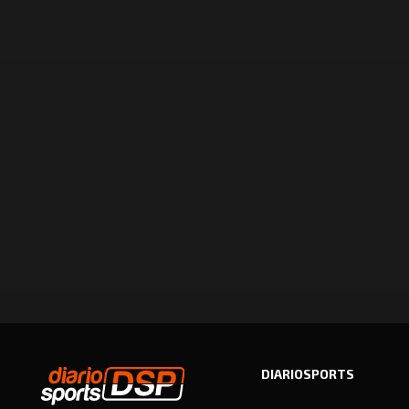
DIARIOSPORTS