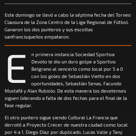
Este domingo se llevó a cabo la séptima fecha del Torneo
Clausura de la Zona Centro de la Liga Regional de Fútbol.
Ganaron los dos punteros y sus escoltas
sanfrancisqueños empataron.
E
n primera instancia Sociedad Sportiva
Devoto le dio un duro golpe a Sportivo
Belgrano al vencerlo como local por 5 a 0
con los goles de Sebastián Vietto en dos
oportunidades, Sebastián Senas, Facundo
Mustafá y Alan Rubiolo. De esta manera los devotenses
siguen liderando a falta de dos fechas para el final de la
fase regular.
El otro puntero sigue siendo Cultural La Francia que
derrotó a Proyecto Crecer de nuestra ciudad como local
por 4 a 1. Diego Díaz por duplicado, Lucas Valle y Tany