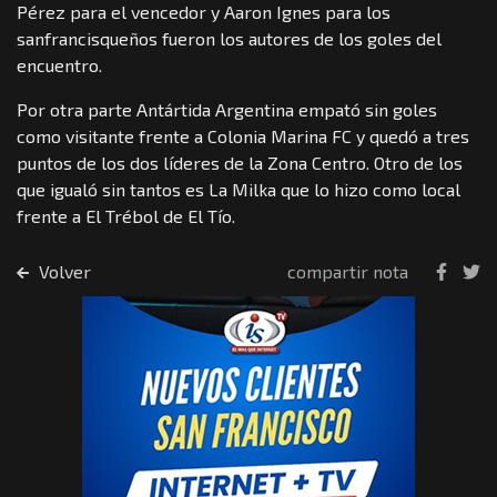
Pérez para el vencedor y Aaron Ignes para los
sanfrancisqueños fueron los autores de los goles del
encuentro.
Por otra parte Antártida Argentina empató sin goles
como visitante frente a Colonia Marina FC y quedó a tres
puntos de los dos líderes de la Zona Centro. Otro de los
que igualó sin tantos es La Milka que lo hizo como local
frente a El Trébol de El Tío.
Volver
compartir nota