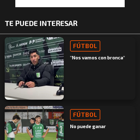
TE PUEDE INTERESAR
FÚTBOL
"Nos vamos con bronca"
FÚTBOL
No puede ganar