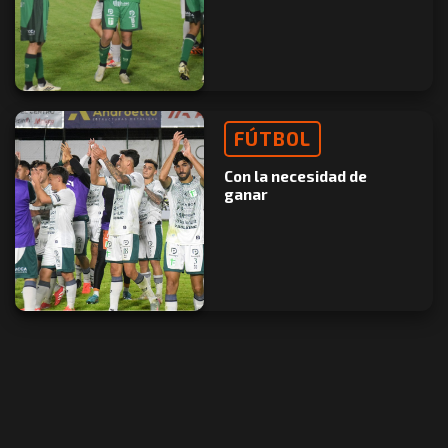
FÚTBOL
Con la necesidad de
ganar