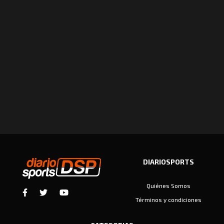
DIARIOSPORTS
Quiénes Somos
Términos y condiciones