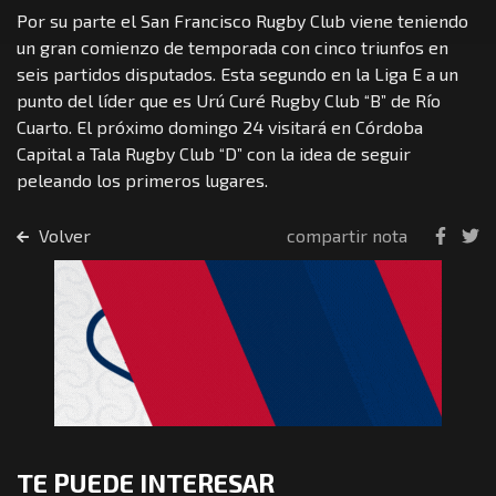
Por su parte el San Francisco Rugby Club viene teniendo
un gran comienzo de temporada con cinco triunfos en
seis partidos disputados. Esta segundo en la Liga E a un
punto del líder que es Urú Curé Rugby Club “B” de Río
Cuarto. El próximo domingo 24 visitará en Córdoba
Capital a Tala Rugby Club “D” con la idea de seguir
peleando los primeros lugares.
Volver
compartir nota
TE PUEDE INTERESAR