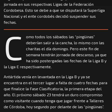
jornada en sus respectivas Ligas de la Federación
Cordobesa. Esto se debe a que se disputará la Superliga
Nacional y el ente cordobés decidió suspender sus
fechas.
C
omo todos los sábados las “pingüinas”
deberían salir a la cancha, lo mismo con las
charitas el día domingo. Pero este fin de
semana tendrán jornada de descanso, ya que
ha sido postergadas las fechas de la Liga B y
la Liga E respectivamente.
Antártida venía en levantada en la Liga B y ya se
encuentra en el tercer lugar a falta de cuatro fechas para
que finalice la Fase Clasificatoria, la primera etapa del
año. El próximo sábado 23 tendrá un duro compromiso
como visitante cuando tenga que jugar frente a Talleres
de Córdoba, hoy segundo por delante de las “pingüinas”.