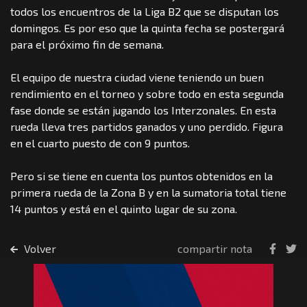
todos los encuentros de la Liga B2 que se disputan los
domingos. Es por eso que la quinta fecha se postergará
para el próximo fin de semana.
El equipo de nuestra ciudad viene teniendo un buen
rendimiento en el torneo y sobre todo en esta segunda
fase donde se están jugando los Interzonales. En esta
rueda lleva tres partidos ganados y uno perdido. Figura
en el cuarto puesto de con 9 puntos.
Pero si se tiene en cuenta los puntos obtenidos en la
primera rueda de la Zona B y en la sumatoria total tiene
14 puntos y está en el quinto lugar de su zona.
Volver
compartir nota