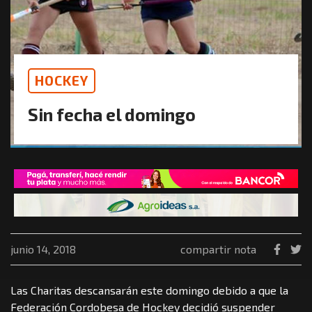
HOCKEY
Sin fecha el domingo
junio 14, 2018
compartir nota
Las Charitas descansarán este domingo debido a que la
Federación Cordobesa de Hockey decidió suspender