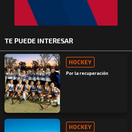
TE PUEDE INTERESAR
HOCKEY
Por la recuperación
HOCKEY