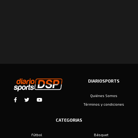
DIARIOSPORTS
Quiénes Somos
Términos y condiciones
CATEGORIAS
Fútbol
Básquet