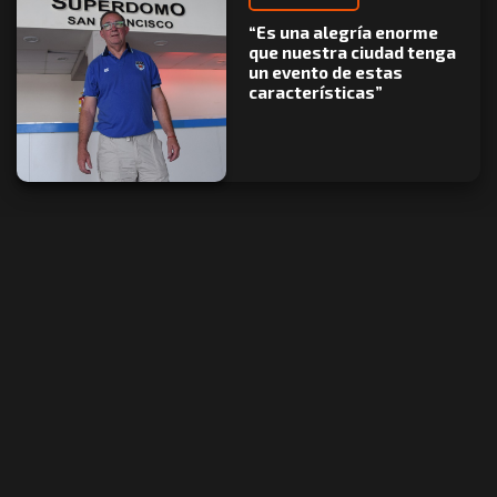
“Es una alegría enorme
que nuestra ciudad tenga
un evento de estas
características”