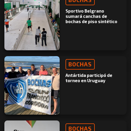
Sportivo Belgrano
sumará canchas de
bochas de piso sintético
BOCHAS
Antártida participó de
torneo en Uruguay
BOCHAS