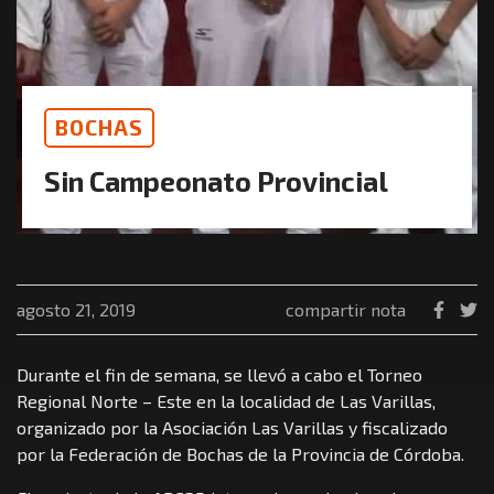
BOCHAS
Sin Campeonato Provincial
agosto 21, 2019
compartir nota
Durante el fin de semana, se llevó a cabo el Torneo
Regional Norte – Este en la localidad de Las Varillas,
organizado por la Asociación Las Varillas y fiscalizado
por la Federación de Bochas de la Provincia de Córdoba.