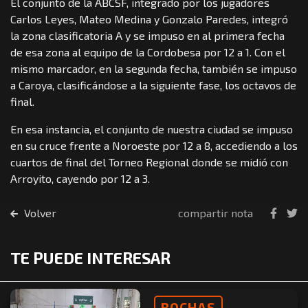
El conjunto de la ABCSF, integrado por los jugadores
Carlos Leyes, Mateo Medina y Gonzalo Paredes, integró
la zona clasificatoria A y se impuso en al primera fecha
de esa zona al equipo de la Cordobesa por 12 a 1. Con el
mismo marcador, en la segunda fecha, también se impuso
a Caroya, clasificándose a la siguiente fase, los octavos de
final.
En esa instancia, el conjunto de nuestra ciudad se impuso
en su cruce frente a Noroeste por 12 a 8, accediendo a los
cuartos de final del Torneo Regional donde se midió con
Arroyito, cayendo por 12 a 3.
Volver
compartir nota
TE PUEDE INTERESAR
BOCHAS