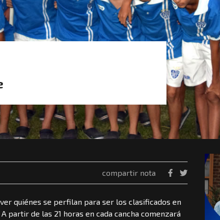
e
compartir nota
er quiénes se perfilan para ser los clasificados en
 A partir de las 21 horas en cada cancha comenzará