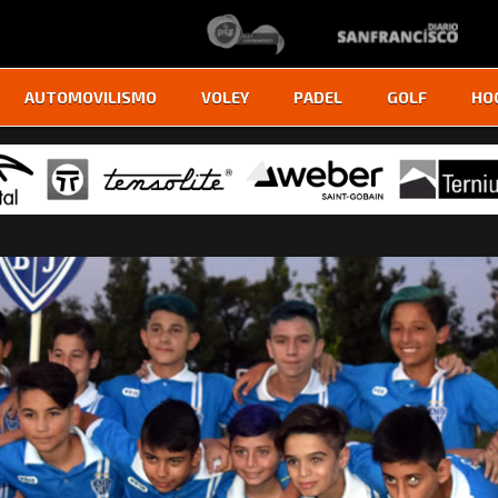
AUTOMOVILISMO
VOLEY
PADEL
GOLF
HO