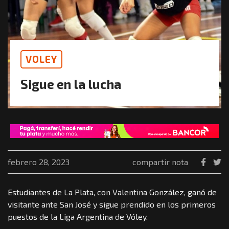
VOLEY
Sigue en la lucha
febrero 28, 2023
compartir nota
Estudiantes de La Plata, con Valentina González, ganó de
visitante ante San José y sigue prendido en los primeros
puestos de la Liga Argentina de Vóley.