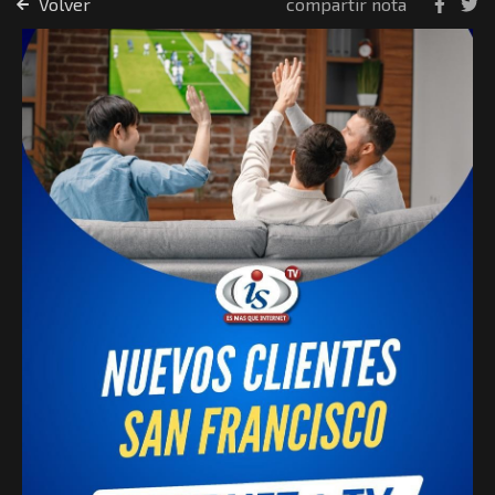
Volver
compartir nota