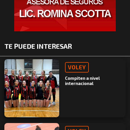
TE PUEDE INTERESAR
VOLEY
Compiten a nivel
internacional