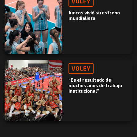
VOLEY
Juncos vivió su estreno
mundialista
VOLEY
“Es el resultado de
muchos años de trabajo
institucional”