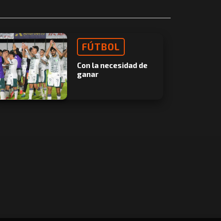
FÚTBOL
Con la necesidad de
ganar