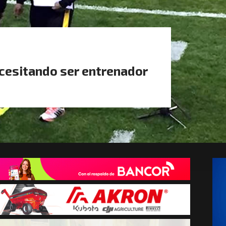
ecesitando ser entrenador