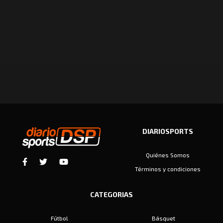
DIARIOSPORTS
Quiénes Somos
Términos y condiciones
CATEGORIAS
Fútbol
Básquet