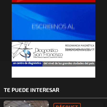
TE PUEDE INTERESAR