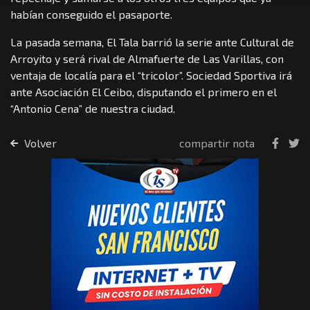
habían conseguido el pasaporte.
La pasada semana, El Tala barrió la serie ante Cultural de
Arroyito y será rival de Almafuerte de Las Varillas, con
ventaja de localía para el “tricolor”. Sociedad Sportiva irá
ante Asociación El Ceibo, disputando el primero en el
“Antonio Cena” de nuestra ciudad.
Volver
compartir nota