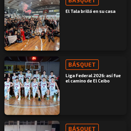
BÁSQUET
El Tala brilló en su casa
BÁSQUET
Liga Federal 2026: así fue
el camino de El Ceibo
BÁSQUET