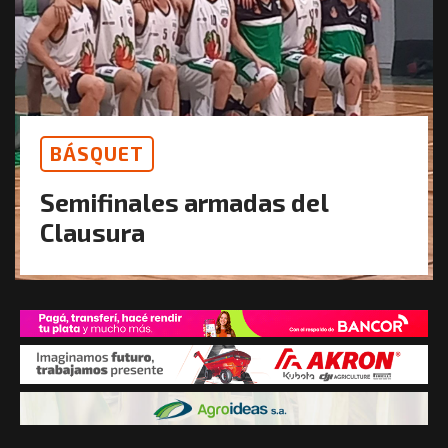
BÁSQUET
Semifinales armadas del
Clausura