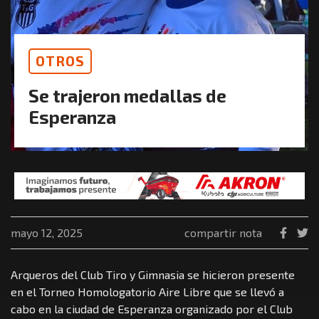
OTROS
Se trajeron medallas de
Esperanza
mayo 12, 2025
compartir nota
Arqueros del Club Tiro y Gimnasia se hicieron presente
en el Torneo Homologatorio Aire Libre que se llevó a
cabo en la ciudad de Esperanza organizado por el Club