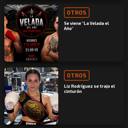
OTROS
Se viene "La Velada el
Año"
OTROS
Liz Rodríguez se trajo el
cinturón