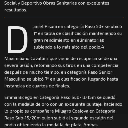
Social y Deportivo Obras Sanitarias con excelentes
resultados.
D
aniel Pisani en categoría Raso 50+ se ubicó
1° en tabla de clasificación manteniendo su
gran rendimiento en eliminatorias
subiendo a lo más alto del podio.4
Maximiliano Cavallini, que viene de recuperarse de una
severa lesión, retomando sus tiros en una competencia
después de mucho tiempo, en categoría Raso Senior
Masculino se ubicó 7° en la clasificación llegando hasta
instancias de cuartos de finales.
Emma Bicego en Categoría Raso Sub-13/15m se quedó
con la medalla de oro con un excelente puntaje, haciendo
lo propio su compañera Milagro Coalova en Categoría
Raso Sub-15/20m quien subió al segundo escalón del
podio obteniendo la medalla de plata. Ambas