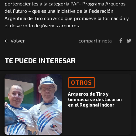
pertenecientes a la categoría PAF- Programa Arqueros
del Futuro – que es una iniciativa de la Federación
Argentina de Tiro con Arco que promueve la formación y
el desarrollo de jóvenes arqueros.
Volver
compartir nota
TE PUEDE INTERESAR
OTROS
Arqueros de Tiro y
Gimnasia se destacaron
en el Regional Indoor