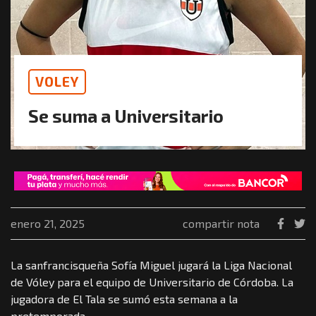
VOLEY
Se suma a Universitario
enero 21, 2025
compartir nota
La sanfrancisqueña Sofía Miguel jugará la Liga Nacional
de Vóley para el equipo de Universitario de Córdoba. La
jugadora de El Tala se sumó esta semana a la
pretemporada.