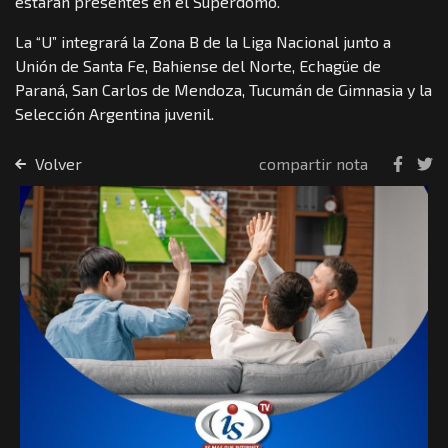
estarán presentes en el Superdomo.
La “U” integrará la Zona B de la Liga Nacional junto a
Unión de Santa Fe, Bahiense del Norte, Echagüe de
Paraná, San Carlos de Mendoza, Tucumán de Gimnasia y la
Selección Argentina juvenil.
Volver
compartir nota