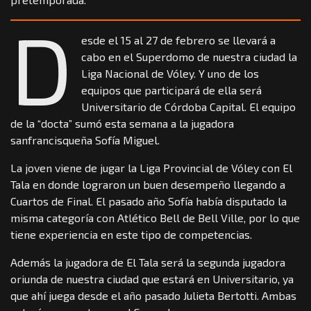
D
esde el 15 al 27 de febrero se llevará a
cabo en el Superdomo de nuestra ciudad la
Liga Nacional de Vóley. Y uno de los
equipos que participará de ella será
Universitario de Córdoba Capital. El equipo
de la “docta” sumó esta semana a la jugadora
sanfrancisqueña Sofía Miguel.
La joven viene de jugar la Liga Provincial de Vóley con El
Tala en donde lograron un buen desempeño llegando a
Cuartos de Final. El pasado año Sofía había disputado la
misma categoría con Atlético Bell de Bell Ville, por lo que
tiene experiencia en este tipo de competencias.
Además la jugadora de El Tala será la segunda jugadora
oriunda de nuestra ciudad que estará en Universitario, ya
que ahí juega desde el año pasado Julieta Bertotti. Ambas