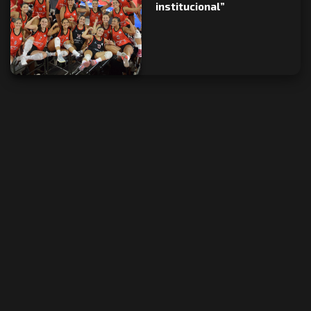
institucional”