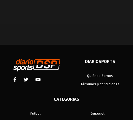
DIARIOSPORTS
Quiénes Somos
Términos y condiciones
CATEGORIAS
Fútbol
Básquet
Baby Fútbol
Automovilismo
Voley
Padel