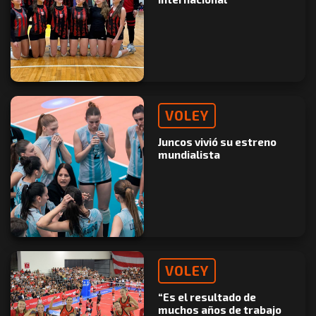
VOLEY
Juncos vivió su estreno
mundialista
VOLEY
“Es el resultado de
muchos años de trabajo