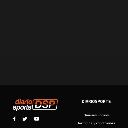
DIARIOSPORTS
Quiénes Somos
Términos y condiciones