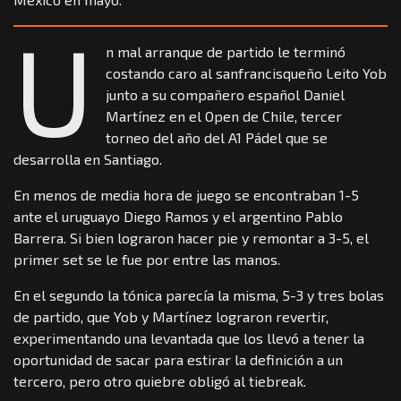
U
n mal arranque de partido le terminó
costando caro al sanfrancisqueño Leito Yob
junto a su compañero español Daniel
Martínez en el Open de Chile, tercer
torneo del año del A1 Pádel que se
desarrolla en Santiago.
En menos de media hora de juego se encontraban 1-5
ante el uruguayo Diego Ramos y el argentino Pablo
Barrera. Si bien lograron hacer pie y remontar a 3-5, el
primer set se le fue por entre las manos.
En el segundo la tónica parecía la misma, 5-3 y tres bolas
de partido, que Yob y Martínez lograron revertir,
experimentando una levantada que los llevó a tener la
oportunidad de sacar para estirar la definición a un
tercero, pero otro quiebre obligó al tiebreak.