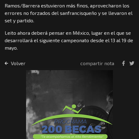
Ramos/Barrera estuvieron más finos, aprovecharon los
errores no forzados del sanfrancisqueño y se llevaron el
set y partido.
Leito ahora deberá pensar en México, lugar en el que se
desarrollará el siguiente campeonato desde el 13 al 19 de
mayo.
Volver
compartir nota