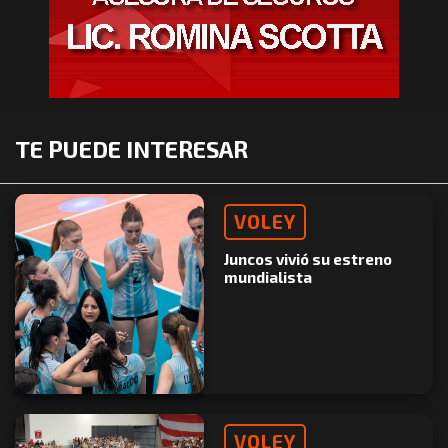
TE PUEDE INTERESAR
VOLEY
Juncos vivió su estreno
mundialista
VOLEY