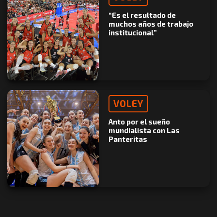
“Es el resultado de
muchos años de trabajo
institucional”
VOLEY
Anto por el sueño
mundialista con Las
Panteritas