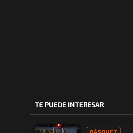
TE PUEDE INTERESAR
BÁSQUET