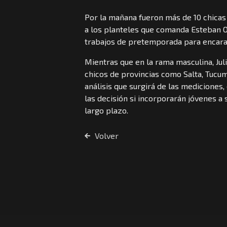
Por la mañana fueron más de 10 chicas 
a los planteles que comanda Esteban Ol
trabajos de pretemporada para encarar
Mientras que en la rama masculina, Jul
chicos de provincias como Salta, Tucumá
análisis que surgirá de las mediciones
las decisión si incorporarán jóvenes a
largo plazo.
Volver