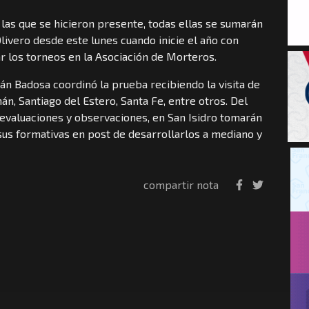
las que se hicieron presente, todas ellas se sumarán
ivero desde este lunes cuando inicie el año con
 los torneos en la Asociación de Morteros.
ián Badosa coordinó la prueba recibiendo la visita de
n, Santiago del Estero, Santa Fe, entre otros. Del
, evaluaciones y observaciones, en San Isidro tomarán
 sus formativas en post de desarrollarlos a mediano y
compartir nota