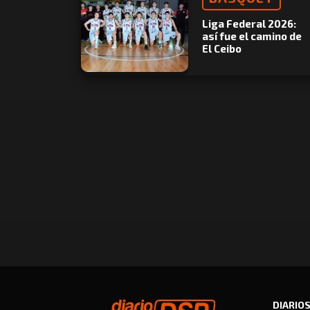
Liga Federal 2026:
así fue el camino de
El Ceibo
DIARIO