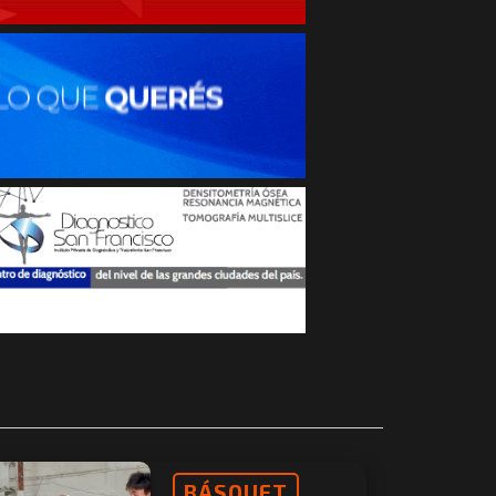
BÁSQUET