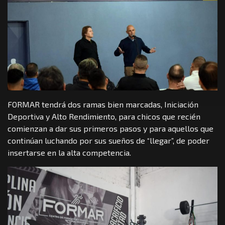
FORMAR tendrá dos ramas bien marcadas, Iniciación
Deportiva y Alto Rendimiento, para chicos que recién
comienzan a dar sus primeros pasos y para aquellos que
continúan luchando por sus sueños de “llegar”, de poder
insertarse en la alta competencia.