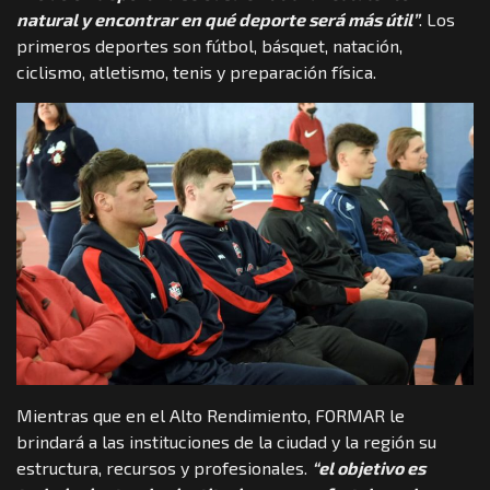
natural y encontrar en qué deporte será más útil”
. Los
primeros deportes son fútbol, básquet, natación,
ciclismo, atletismo, tenis y preparación física.
Mientras que en el Alto Rendimiento, FORMAR le
brindará a las instituciones de la ciudad y la región su
estructura, recursos y profesionales.
“el objetivo es