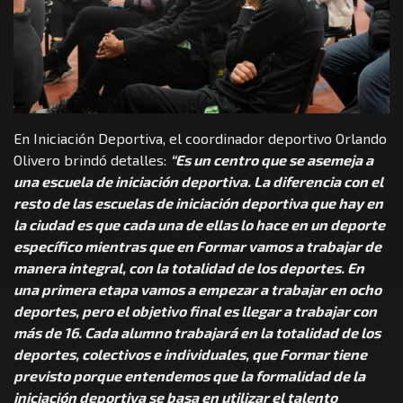
En Iniciación Deportiva, el coordinador deportivo Orlando
Olivero brindó detalles:
“Es un centro que se asemeja a
una escuela de iniciación deportiva. La diferencia con el
resto de las escuelas de iniciación deportiva que hay en
la ciudad es que cada una de ellas lo hace en un deporte
específico mientras que en Formar vamos a trabajar de
manera integral, con la totalidad de los deportes. En
una primera etapa vamos a empezar a trabajar en ocho
deportes, pero el objetivo final es llegar a trabajar con
más de 16. Cada alumno trabajará en la totalidad de los
deportes, colectivos e individuales, que Formar tiene
previsto porque entendemos que la formalidad de la
iniciación deportiva se basa en utilizar el talento