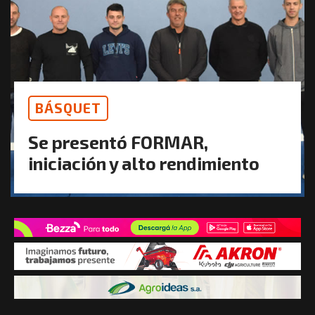
BÁSQUET
Se presentó FORMAR,
iniciación y alto rendimiento