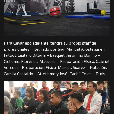
Para llevar eso adelante, tendrá su propio staff de
profesionales, integrado por Juan Manuel Aróstegui en
Fútbol, Lautaro Oittana – Básquet, Jerónimo Bonino –
Ciclismo, Florencia Masuero – Preparación Física, Gabriel
Vercesi – Preparación Física, Marcos Suárez – Natación,
Camila Gastaldo – Atletismo y José “Cachi” Cejas – Tenis.