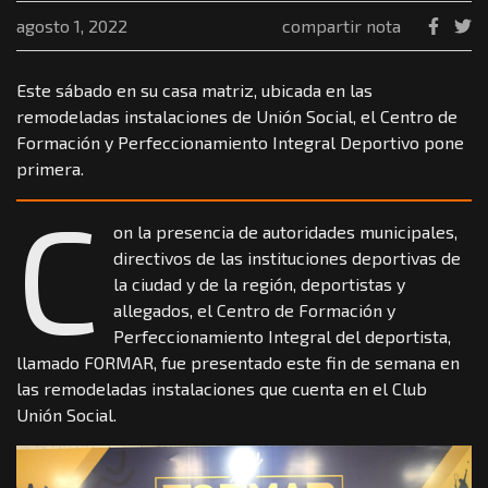
agosto 1, 2022
compartir nota
Este sábado en su casa matriz, ubicada en las
remodeladas instalaciones de Unión Social, el Centro de
Formación y Perfeccionamiento Integral Deportivo pone
primera.
C
on la presencia de autoridades municipales,
directivos de las instituciones deportivas de
la ciudad y de la región, deportistas y
allegados, el Centro de Formación y
Perfeccionamiento Integral del deportista,
llamado FORMAR, fue presentado este fin de semana en
las remodeladas instalaciones que cuenta en el Club
Unión Social.