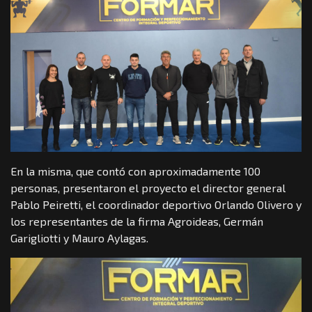
En la misma, que contó con aproximadamente 100
personas, presentaron el proyecto el director general
Pablo Peiretti, el coordinador deportivo Orlando Olivero y
los representantes de la firma Agroideas, Germán
Garigliotti y Mauro Aylagas.