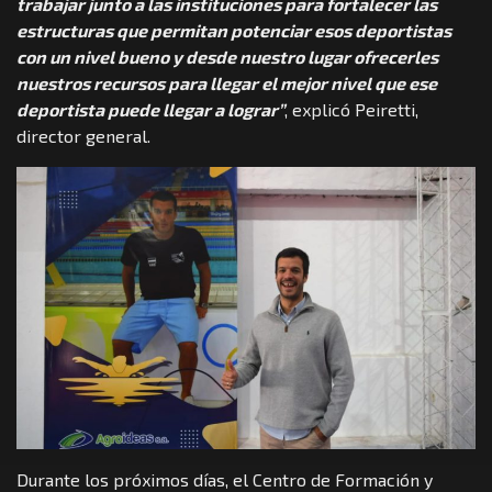
trabajar junto a las instituciones para fortalecer las
estructuras que permitan potenciar esos deportistas
con un nivel bueno y desde nuestro lugar ofrecerles
nuestros recursos para llegar el mejor nivel que ese
deportista puede llegar a lograr”
, explicó Peiretti,
director general.
Durante los próximos días, el Centro de Formación y