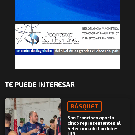
TE PUEDE INTERESAR
BÁSQUET
San Francisco aporta
cinco representantes al
Seleccionado Cordobés
U13