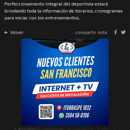
Perfeccionamiento Integral del deportista estará
brindando toda la información de horarios, cronogramas
para iniciar con los entrenamientos.
Volver
compartir nota