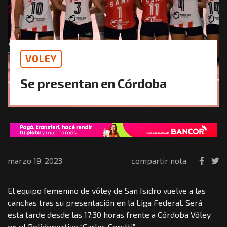
VOLEY
Se presentan en Córdoba
marzo 19, 2023
compartir nota
El equipo femenino de vóley de San Isidro vuelve a las
canchas tras su presentación en la Liga Federal. Será
esta tarde desde las 17:30 horas frente a Córdoba Vóley
en el Polideportivo “Carlos Cerutti”.