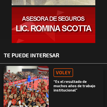
TE PUEDE INTERESAR
VOLEY
“Es el resultado de
muchos años de trabajo
institucional”