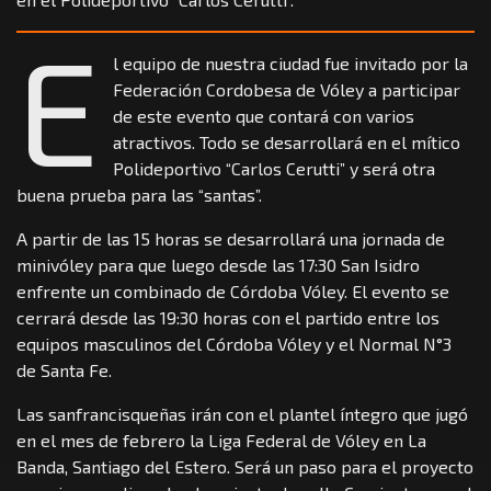
E
l equipo de nuestra ciudad fue invitado por la
Federación Cordobesa de Vóley a participar
de este evento que contará con varios
atractivos. Todo se desarrollará en el mítico
Polideportivo “Carlos Cerutti” y será otra
buena prueba para las “santas”.
A partir de las 15 horas se desarrollará una jornada de
minivóley para que luego desde las 17:30 San Isidro
enfrente un combinado de Córdoba Vóley. El evento se
cerrará desde las 19:30 horas con el partido entre los
equipos masculinos del Córdoba Vóley y el Normal N°3
de Santa Fe.
Las sanfrancisqueñas irán con el plantel íntegro que jugó
en el mes de febrero la Liga Federal de Vóley en La
Banda, Santiago del Estero. Será un paso para el proyecto