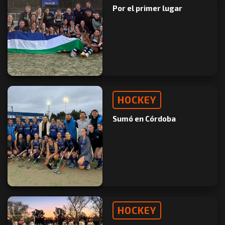
Por el primer lugar
HOCKEY
Sumó en Córdoba
HOCKEY