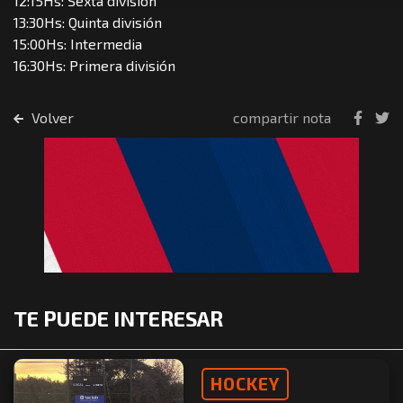
12:15Hs: Sexta división
13:30Hs: Quinta división
15:00Hs: Intermedia
16:30Hs: Primera división
Volver
compartir nota
TE PUEDE INTERESAR
HOCKEY