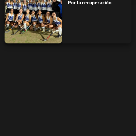
Por la recuperación