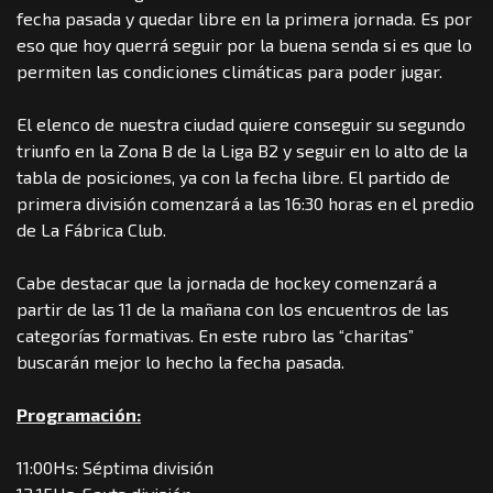
fecha pasada y quedar libre en la primera jornada. Es por
eso que hoy querrá seguir por la buena senda si es que lo
permiten las condiciones climáticas para poder jugar.
El elenco de nuestra ciudad quiere conseguir su segundo
triunfo en la Zona B de la Liga B2 y seguir en lo alto de la
tabla de posiciones, ya con la fecha libre. El partido de
primera división comenzará a las 16:30 horas en el predio
de La Fábrica Club.
Cabe destacar que la jornada de hockey comenzará a
partir de las 11 de la mañana con los encuentros de las
categorías formativas. En este rubro las “charitas”
buscarán mejor lo hecho la fecha pasada.
Programación:
11:00Hs: Séptima división