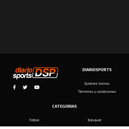
DIARIOSPORTS
Quiénes Somos
Términos y condiciones
CATEGORIAS
Fútbol
Básquet
Baby Fútbol
Automovilismo