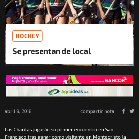
HOCKEY
Se presentan de local
abril 8, 2018
compartir nota
Las Charitas jugarán su primer encuentro en San
Francisco tras ganar como visitante en Montecristo la